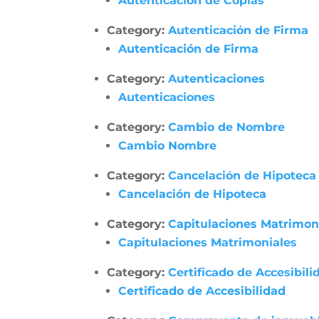
Autenticación de Copias
Category:
Autenticación de Firma
Autenticación de Firma
Category:
Autenticaciones
Autenticaciones
Category:
Cambio de Nombre
Cambio Nombre
Category:
Cancelación de Hipoteca
Cancelación de Hipoteca
Category:
Capitulaciones Matrimon
Capitulaciones Matrimoniales
Category:
Certificado de Accesibili
Certificado de Accesibilidad