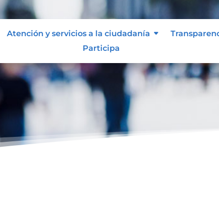
Atención y servicios a la ciudadanía
Transparen
Participa