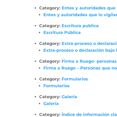
Category:
Entes y autoridades que 
Entes y autoridades que lo vigila
Category:
Escritura publica
Escritura Pública
Category:
Extra-proceso o declarac
Extra-proceso o declaración bajo
Category:
Firma a Ruego- personas
Firma a Ruego – Personas que no
Category:
Formularios
Formularios
Category:
Galeria
Galería
Category:
Índice de información cl