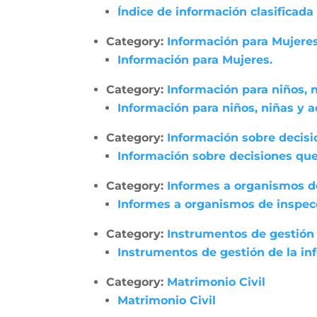
Índice de información clasificada
Category:
Información para Mujeres
Información para Mujeres.
Category:
Información para niños, 
Información para niños, niñas y 
Category:
Información sobre decisi
Información sobre decisiones que
Category:
Informes a organismos de
Informes a organismos de inspecci
Category:
Instrumentos de gestión 
Instrumentos de gestión de la in
Category:
Matrimonio Civil
Matrimonio Civil