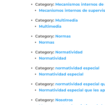
Category:
Mecanismos internos de su
Mecanismos internos de supervisió
Category:
Multimedia
Multimedia
Category:
Normas
Normas
Category:
Normatividad
Normatividad
Category:
normatividad especial
Normatividad especial
Category:
normatividad especial qu
Normatividad especial que les apl
Category:
Nosotros