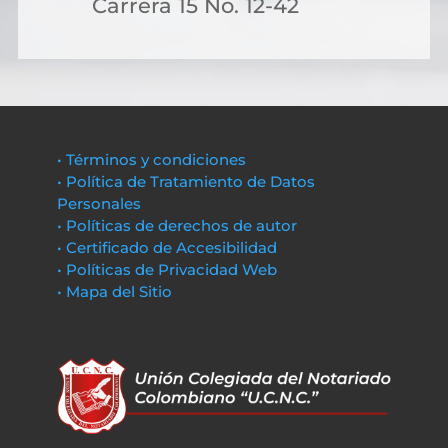
Carrera 15 No. 12-42
• Términos y condiciones
• Política de Tratamiento de Datos
Personales
• Políticas de derechos de autor
• Certificado de Accesibilidad
• Políticas de Privacidad Web
• Mapa del Sitio