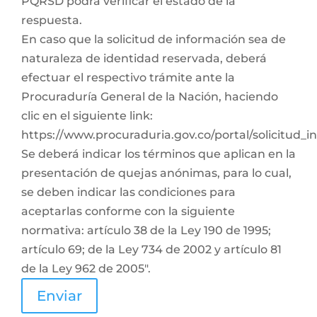
PQRSD podrá verificar el estado de la
respuesta.
En caso que la solicitud de información sea de
naturaleza de identidad reservada, deberá
efectuar el respectivo trámite ante la
Procuraduría General de la Nación, haciendo
clic en el siguiente link:
https://www.procuraduria.gov.co/portal/solicitud_
Se deberá indicar los términos que aplican en la
presentación de quejas anónimas, para lo cual,
se deben indicar las condiciones para
aceptarlas conforme con la siguiente
normativa: artículo 38 de la Ley 190 de 1995;
artículo 69; de la Ley 734 de 2002 y artículo 81
de la Ley 962 de 2005".
Enviar