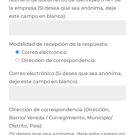
la empresa (Si desea que sea anónima, deje
este campo en blanco):
Modalidad de recepción de la respuesta:
Correo electrónico
Dirección de correspondencia
Correo electrónico (Si desea que sea anónima,
deje este campo en blanco):
Dirección de correspondencia (Dirección,
Barrio/ Vereda / Corregimiento, Municipio/
Distrito, País):
(Si desea que sea anónima, deje este campo en