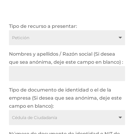
Tipo de recurso a presentar:
Nombres y apellidos / Razón social (Si desea
que sea anónima, deje este campo en blanco) :
Tipo de documento de identidad o el de la
empresa (Si desea que sea anónima, deje este
campo en blanco):
Número de documento de identidad o NIT de