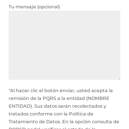
Tu mensaje (opcional)
"Al hacer clic el botón enviar, usted acepta la
remisión de la PQRS a la entidad (NOMBRE
ENTIDAD). Sus datos serán recolectados y
tratados conforme con la Política de
Tratamiento de Datos. En la opción consulta de