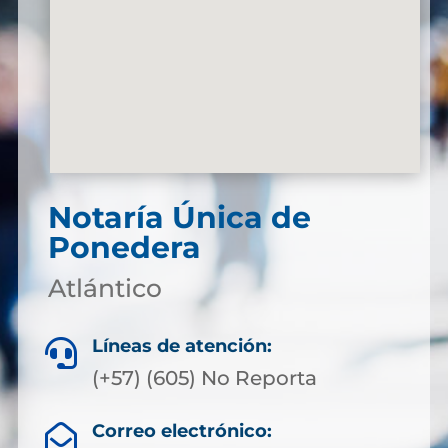
Notaría Única de
Ponedera
Atlántico
Líneas de atención:

(+57) (605) No Reporta
Correo electrónico:
