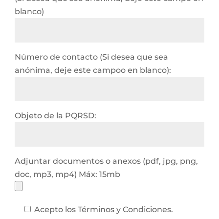
blanco)
Número de contacto (Si desea que sea
anónima, deje este campoo en blanco):
Objeto de la PQRSD:
Adjuntar documentos o anexos (pdf, jpg, png,
doc, mp3, mp4) Máx: 15mb
Acepto los Términos y Condiciones.