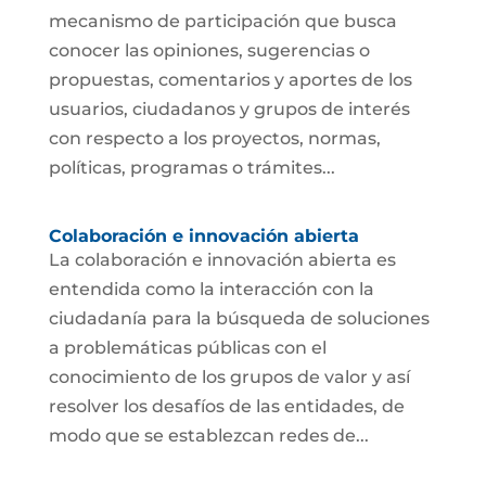
mecanismo de participación que busca
conocer las opiniones, sugerencias o
propuestas, comentarios y aportes de los
usuarios, ciudadanos y grupos de interés
con respecto a los proyectos, normas,
políticas, programas o trámites...
Colaboración e innovación abierta
La colaboración e innovación abierta es
entendida como la interacción con la
ciudadanía para la búsqueda de soluciones
a problemáticas públicas con el
conocimiento de los grupos de valor y así
resolver los desafíos de las entidades, de
modo que se establezcan redes de...