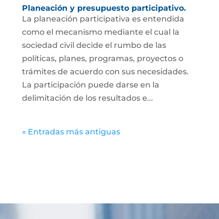
Planeación y presupuesto participativo.
La planeación participativa es entendida
como el mecanismo mediante el cual la
sociedad civil decide el rumbo de las
políticas, planes, programas, proyectos o
trámites de acuerdo con sus necesidades.
La participación puede darse en la
delimitación de los resultados e...
« Entradas más antiguas