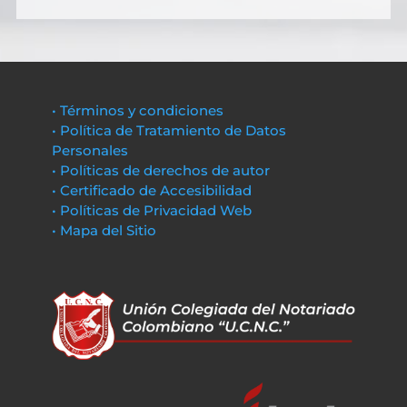
• Términos y condiciones
• Política de Tratamiento de Datos
Personales
• Políticas de derechos de autor
• Certificado de Accesibilidad
• Políticas de Privacidad Web
• Mapa del Sitio