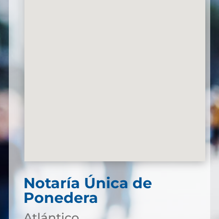
Notaría Única de
Ponedera
Atlántico