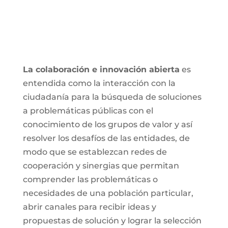
La colaboración e innovación abierta
es
entendida como la interacción con la
ciudadanía para la búsqueda de soluciones
a problemáticas públicas con el
conocimiento de los grupos de valor y así
resolver los desafíos de las entidades, de
modo que se establezcan redes de
cooperación y sinergias que permitan
comprender las problemáticas o
necesidades de una población particular,
abrir canales para recibir ideas y
propuestas de solución y lograr la selección