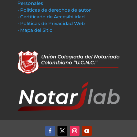
Personales
• Políticas de derechos de autor
• Certificado de Accesibilidad
• Políticas de Privacidad Web
• Mapa del Sitio