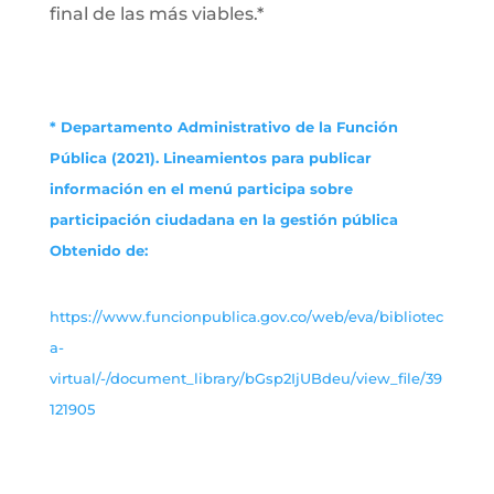
final de las más viables.*
* Departamento Administrativo de la Función
Pública (2021). Lineamientos para publicar
información en el menú participa sobre
participación ciudadana en la gestión pública
Obtenido de:
https://www.funcionpublica.gov.co/web/eva/bibliotec
a-
virtual/-/document_library/bGsp2IjUBdeu/view_file/39
121905