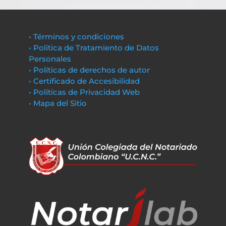
• Términos y condiciones
• Política de Tratamiento de Datos
Personales
• Políticas de derechos de autor
• Certificado de Accesibilidad
• Políticas de Privacidad Web
• Mapa del Sitio