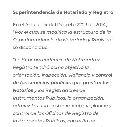
Superintendencia de Notariado y Registro
En el Artículo 4 del Decreto 2723 de 2014,
“
Por el cual se modifica la estructura de la
Superintendencia de Notariado y Registro”
se dispone que:
“La Superintendencia de Notariado y
Registro tendrá como objetivo la
orientación, inspección, vigilancia y
control
de los servicios públicos que prestan los
Notarios
y los Registradores de
Instrumentos Públicos, la organización,
administración, sostenimiento, vigilancia y
control de las Oficinas de Registro de
Instrumentos Públicos, con el fin de