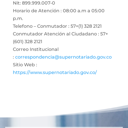
Nit: 899.999.007-0
Horario de Atención : 08:00 a.m a 05:00
p.m.
Telefono – Conmutador : 57+(1) 328 2121
Conmutador Atención al Ciudadano : 57+
(601) 328 2121
Correo Institucional
:
correspondencia@supernotariado.gov.co
Sitio Web :
https://www.supernotariado.gov.co/