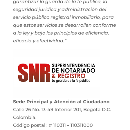
garantizar la guarda de la fe pública, la
seguridad jurídica y administración del
servicio público registral inmobiliario, para
que estos servicios se desarrollen conforme
a la ley y bajo los principios de eficiencia,
eficacia y efectividad.”
Sede Principal y Atención al Ciudadano
Calle 26 No. 13-49 Interior 201, Bogotá D.C.
Colombia.
Código postal : # 110311 – 110311000