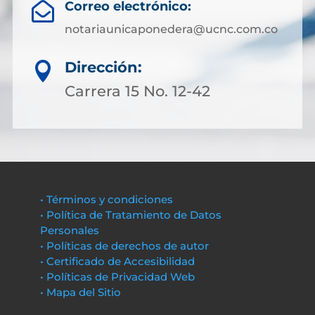
Correo electrónico:

notariaunicaponedera@ucnc.com.co
Dirección:

Carrera 15 No. 12-42
• Términos y condiciones
• Política de Tratamiento de Datos
Personales
• Políticas de derechos de autor
• Certificado de Accesibilidad
• Políticas de Privacidad Web
• Mapa del Sitio