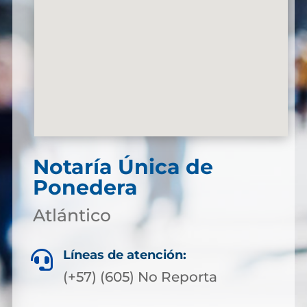
Notaría Única de
Ponedera
Atlántico
Líneas de atención:

(+57) (605) No Reporta