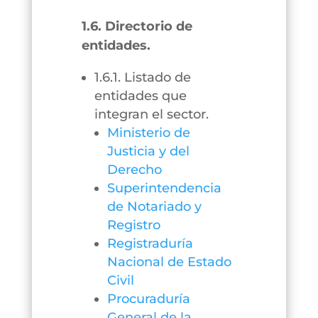
1.6. Directorio de
entidades.
1.6.1. Listado de
entidades que
integran el sector.
Ministerio de
Justicia y del
Derecho
Superintendencia
de Notariado y
Registro
Registraduría
Nacional de Estado
Civil
Procuraduría
General de la