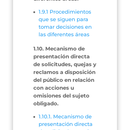
1.9.1 Procedimientos
que se siguen para
tomar decisiones en
las diferentes áreas
1.10. Mecanismo de
presentación directa
de solicitudes, quejas y
reclamos a disposición
del público en relación
con acciones u
omisiones del sujeto
obligado.
1.10.1. Mecanismo de
presentación directa