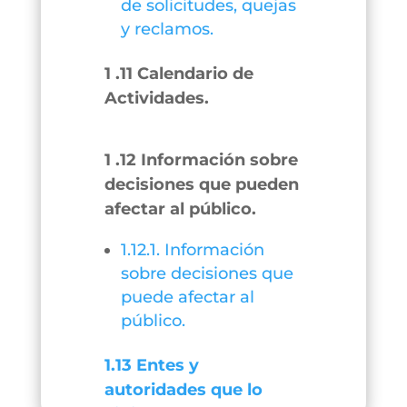
de solicitudes, quejas
y reclamos.
1 .11 Calendario de
Actividades.
1 .12 Información sobre
decisiones que pueden
afectar al público.
1.12.1. Información
sobre decisiones que
puede afectar al
público.
1.13 Entes y
autoridades que lo