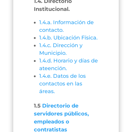
1.4. Directorio
Institucional.
1.4.a. Información de
contacto.
1.4.b. Ubicación Física.
1.4.c. Dirección y
Municipio.
1.4.d. Horario y días de
ateención.
1.4.e. Datos de los
contactos en las
áreas.
1.5
Directorio de
servidores públicos,
empleados o
contratistas