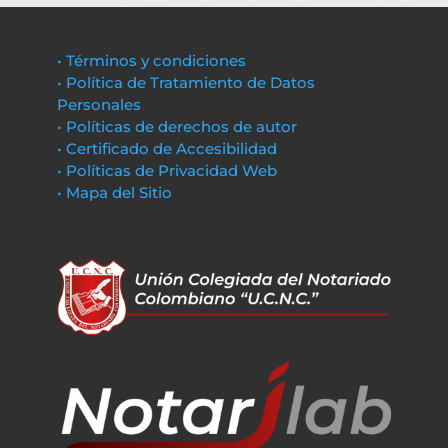
• Términos y condiciones
• Política de Tratamiento de Datos
Personales
• Políticas de derechos de autor
• Certificado de Accesibilidad
• Políticas de Privacidad Web
• Mapa del Sitio