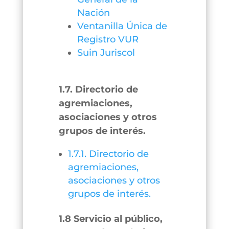
Nación
Ventanilla Única de
Registro VUR
Suin Juriscol
1.7. Directorio de
agremiaciones,
asociaciones y otros
grupos de interés.
1.7.1. Directorio de
agremiaciones,
asociaciones y otros
grupos de interés.
1.8 Servicio al público,