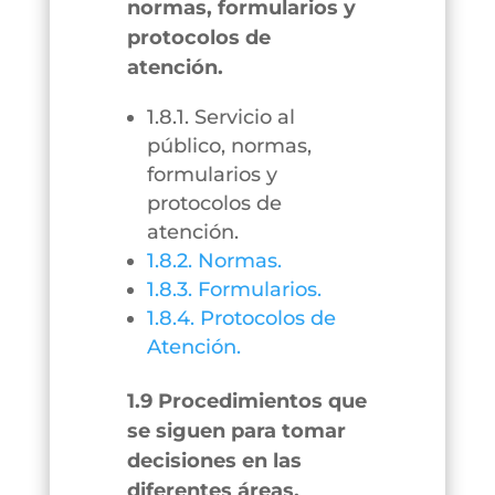
normas, formularios y
protocolos de
atención.
1.8.1. Servicio al
público, normas,
formularios y
protocolos de
atención.
1.8.2. Normas.
1.8.3. Formularios.
1.8.4. Protocolos de
Atención.
1.9 Procedimientos que
se siguen para tomar
decisiones en las
diferentes áreas.