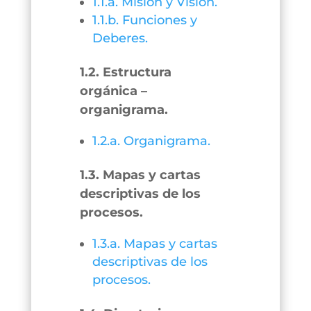
1.1.a. Misión y Visión.
1.1.b. Funciones y
Deberes.
1.2. Estructura
orgánica –
organigrama.
1.2.a. Organigrama.
1.3. Mapas y cartas
descriptivas de los
procesos.
1.3.a. Mapas y cartas
descriptivas de los
procesos.