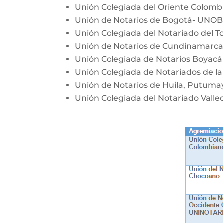
Unión Colegiada del Oriente Colom
Unión de Notarios de Bogotá- UNO
Unión Colegiada del Notariado del T
Unión de Notarios de Cundinamarc
Unión Colegiada de Notarios Boyac
Unión Colegiada de Notariados de la
Unión de Notarios de Huila, Putum
Unión Colegiada del Notariado Vall