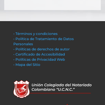
• Términos y condiciones
• Política de Tratamiento de Datos
Personales
• Políticas de derechos de autor
• Certificado de Accesibilidad
• Políticas de Privacidad Web
• Mapa del Sitio