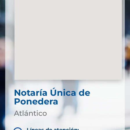
Notaría Única de
Ponedera
Atlántico