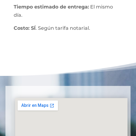
Tiempo estimado de entrega:
El mismo
día.
Costo: SÍ
. Según tarifa notarial.