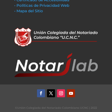
• Políticas de Privacidad Web
• Mapa del Sitio
©Unión Colegiada del Notariado Colombiano UCNC | 2022