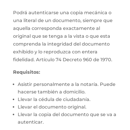
Podrá autenticarse una copia mecánica o
una literal de un documento, siempre que
aquella corresponda exactamente al
original que se tenga a la vista o que esta
comprenda la integridad del documento
exhibido y lo reproduzca con entera
fidelidad. Artículo 74 Decreto 960 de 1970.
Requisitos:
Asistir personalmente a la notaría. Puede
hacerse también a domicilio.
Llevar la cédula de ciudadanía.
Llevar el documento original.
Llevar la copia del documento que se va a
autenticar.