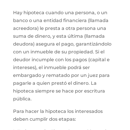
Hay hipoteca cuando una persona, o un
banco o una entidad financiera (llamada
acreedora) le presta a otra persona una
suma de dinero, y esta última (llamada
deudora) asegura el pago, garantizándolo
con un inmueble de su propiedad. Si el
deudor incumple con los pagos (capital e
intereses), el inmueble podrá ser
embargado y rematado por un juez para
pagarle a quien prestó el dinero. La
hipoteca siempre se hace por escritura
pública.
Para hacer la hipoteca los interesados
deben cumplir dos etapas: