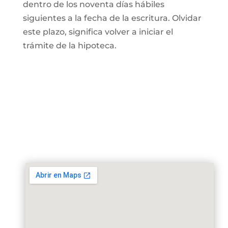
dentro de los noventa días hábiles
siguientes a la fecha de la escritura. Olvidar
este plazo, significa volver a iniciar el
trámite de la hipoteca.