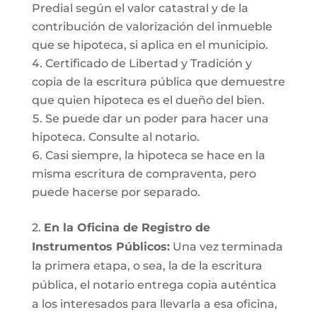
Predial según el valor catastral y de la
contribución de valorización del inmueble
que se hipoteca, si aplica en el municipio.
Certificado de Libertad y Tradición y
copia de la escritura pública que demuestre
que quien hipoteca es el dueño del bien.
Se puede dar un poder para hacer una
hipoteca. Consulte al notario.
Casi siempre, la hipoteca se hace en la
misma escritura de compraventa, pero
puede hacerse por separado.
2.
En la Oficina de Registro de
Instrumentos Públicos:
Una vez terminada
la primera etapa, o sea, la de la escritura
pública, el notario entrega copia auténtica
a los interesados para llevarla a esa oficina,