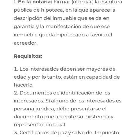
1.
En la notaría:
Firmar (otorgar) la escritura
pública de hipoteca, en la que aparece la
descripción del inmueble que se da en
garantía y la manifestación de que ese
inmueble queda hipotecado a favor del
acreedor.
Requisitos:
Los interesados deben ser mayores de
edad y por lo tanto, están en capacidad de
hacerlo.
Documentos de identificación de los
interesados. Si alguno de los interesados es
persona jurídica, debe presentarse el
documento que acredite su existencia y
representación legal.
Certificados de paz y salvo del Impuesto