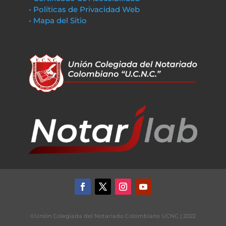
• Políticas de Privacidad Web
• Mapa del Sitio
©Unión Colegiada del Notariado Colombiano UCNC | 2022