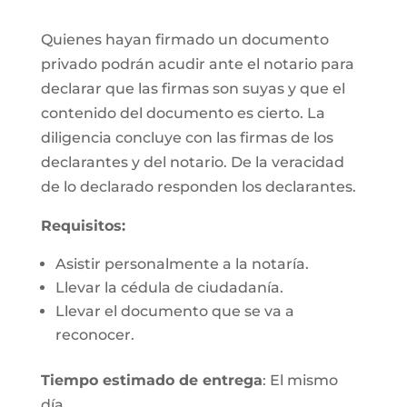
Quienes hayan firmado un documento
privado podrán acudir ante el notario para
declarar que las firmas son suyas y que el
contenido del documento es cierto. La
diligencia concluye con las firmas de los
declarantes y del notario. De la veracidad
de lo declarado responden los declarantes.
Requisitos:
Asistir personalmente a la notaría.
Llevar la cédula de ciudadanía.
Llevar el documento que se va a
reconocer.
Tiempo estimado de entrega
: El mismo
día.