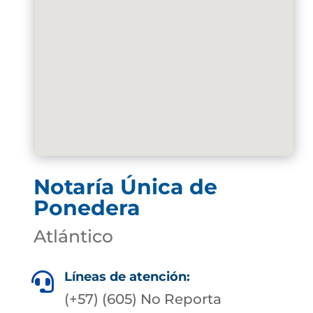
Notaría Única de
Ponedera
Atlántico
Líneas de atención:

(+57) (605) No Reporta