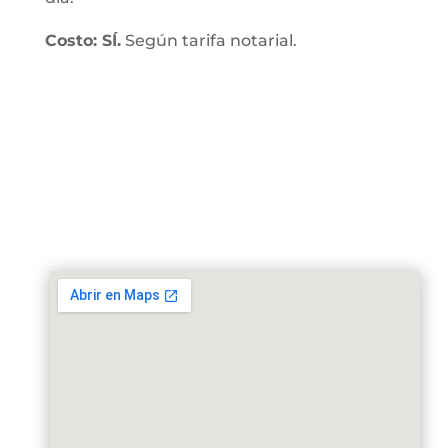
Costo: SÍ.
Según tarifa notarial.