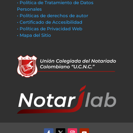
• Política de Tratamiento de Datos
Personales
• Políticas de derechos de autor
• Certificado de Accesibilidad
• Políticas de Privacidad Web
• Mapa del Sitio