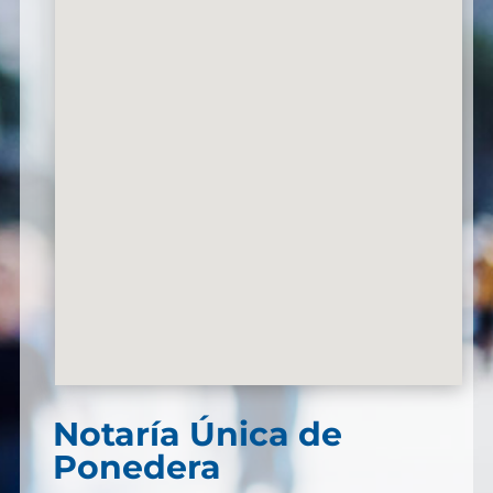
Notaría Única de
Ponedera