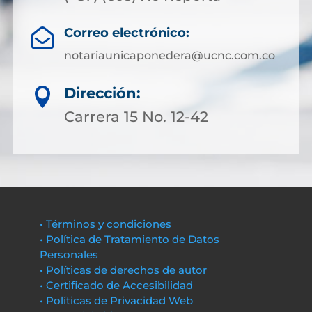
Correo electrónico:

notariaunicaponedera@ucnc.com.co
Dirección:

Carrera 15 No. 12-42
• Términos y condiciones
• Política de Tratamiento de Datos
Personales
• Políticas de derechos de autor
• Certificado de Accesibilidad
• Políticas de Privacidad Web