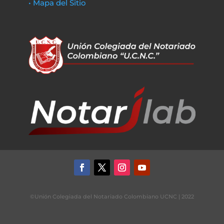
• Mapa del Sitio
©Unión Colegiada del Notariado Colombiano UCNC | 2022