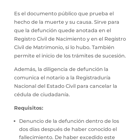
Es el documento público que prueba el
hecho de la muerte y su causa. Sirve para
que la defunción quede anotada en el
Registro Civil de Nacimiento y en el Registro
Civil de Matrimonio, si lo hubo. También
permite el inicio de los trámites de sucesión.
Además, la diligencia de defunción la
comunica el notario a la Registraduría
Nacional del Estado Civil para cancelar la
cédula de ciudadanía.
Requisitos:
Denuncio de la defunción dentro de los
dos días después de haber conocido el
fallecimiento. De haber excedido este