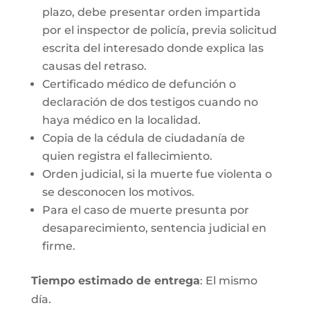
plazo, debe presentar orden impartida
por el inspector de policía, previa solicitud
escrita del interesado donde explica las
causas del retraso.
Certificado médico de defunción o
declaración de dos testigos cuando no
haya médico en la localidad.
Copia de la cédula de ciudadanía de
quien registra el fallecimiento.
Orden judicial, si la muerte fue violenta o
se desconocen los motivos.
Para el caso de muerte presunta por
desaparecimiento, sentencia judicial en
firme.
Tiempo estimado de entrega
: El mismo
día.