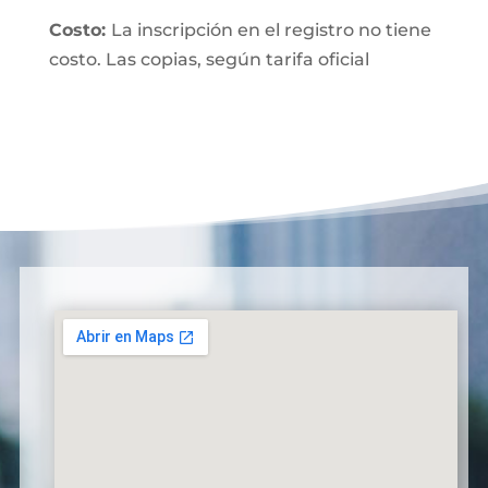
Costo:
La inscripción en el registro no tiene
costo. Las copias, según tarifa oficial