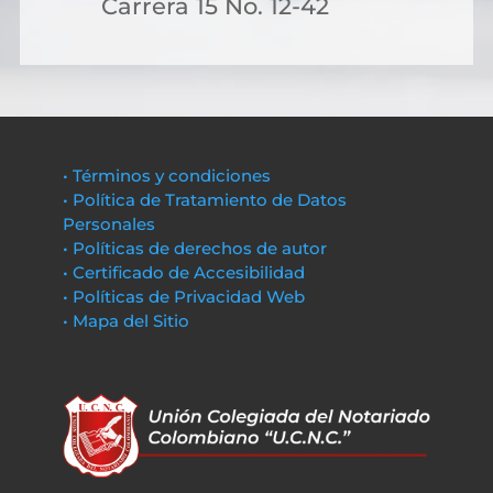
Carrera 15 No. 12-42
• Términos y condiciones
• Política de Tratamiento de Datos
Personales
• Políticas de derechos de autor
• Certificado de Accesibilidad
• Políticas de Privacidad Web
• Mapa del Sitio