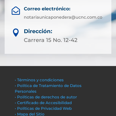
Correo electrónico:

notariaunicaponedera@ucnc.com.co
Dirección:

Carrera 15 No. 12-42
• Términos y condiciones
• Política de Tratamiento de Datos
Personales
• Políticas de derechos de autor
• Certificado de Accesibilidad
• Políticas de Privacidad Web
• Mapa del Sitio