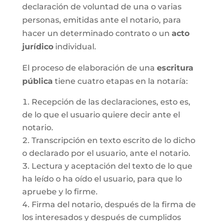
declaración de voluntad de una o varias
personas, emitidas ante el notario, para
hacer un determinado contrato o un
acto
jurídico
individual.
El proceso de elaboración de una
escritura
pública
tiene cuatro etapas en la notaría:
Recepción de las declaraciones, esto es,
de lo que el usuario quiere decir ante el
notario.
Transcripción en texto escrito de lo dicho
o declarado por el usuario, ante el notario.
Lectura y aceptación del texto de lo que
ha leído o ha oído el usuario, para que lo
apruebe y lo firme.
Firma del notario, después de la firma de
los interesados y después de cumplidos