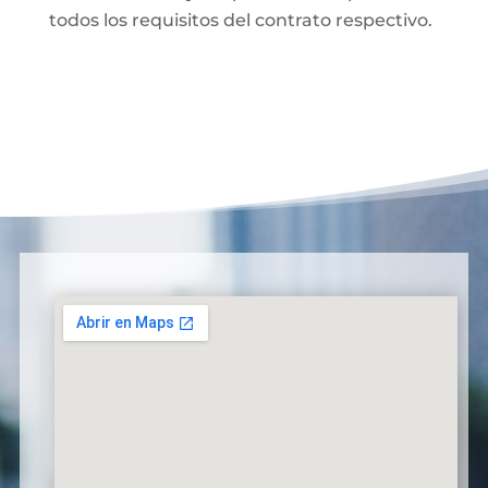
todos los requisitos del contrato respectivo.