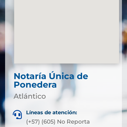
Notaría Única de
Ponedera
Atlántico
Líneas de atención:

(+57) (605) No Reporta